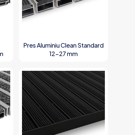
Pres Aluminiu Clean Standard
m
12-27 mm