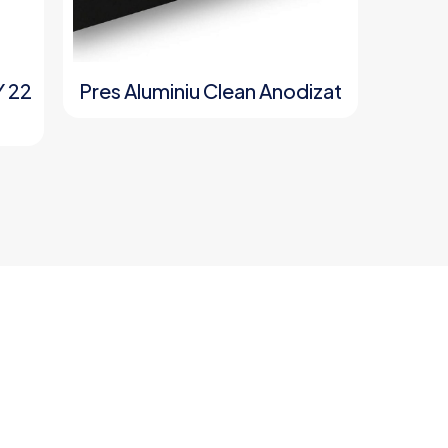
Y 22
Pres Aluminiu Clean Anodizat