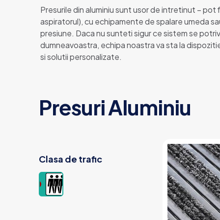
Presurile din aluminiu sunt usor de intretinut – pot 
aspiratorul), cu echipamente de spalare umeda sa
presiune. Daca nu sunteti sigur ce sistem se potriv
dumneavoastra, echipa noastra va sta la dispozitie
si solutii personalizate.
Presuri Aluminiu
Clasa de trafic