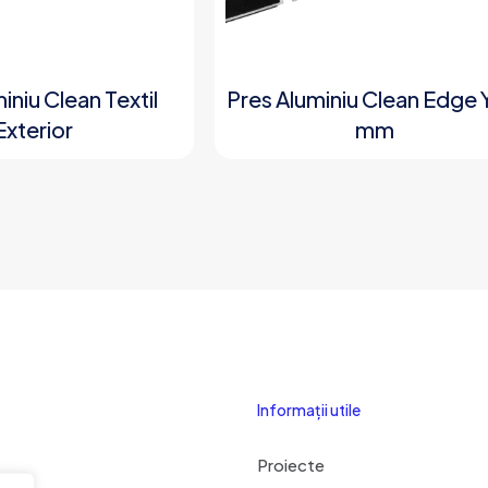
iniu Clean Textil
Pres Aluminiu Clean Edge 
Exterior
mm
Informații utile
Proiecte