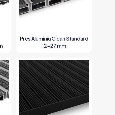
Pres Aluminiu Clean Standard
m
12-27 mm