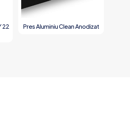
Y 22
Pres Aluminiu Clean Anodizat