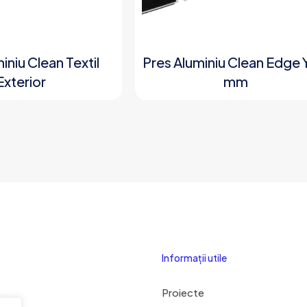
iniu Clean Textil
Pres Aluminiu Clean Edge 
Exterior
mm
Informații utile
Proiecte