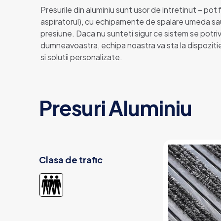
Presurile din aluminiu sunt usor de intretinut – pot 
aspiratorul), cu echipamente de spalare umeda sa
presiune. Daca nu sunteti sigur ce sistem se potriv
dumneavoastra, echipa noastra va sta la dispozitie
si solutii personalizate.
Presuri Aluminiu
Clasa de trafic