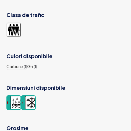
Clasa de trafic
Culori disponibile
Carbune
Gri
(1)
(1)
Dimensiuni disponibile
Grosime