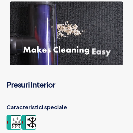
Presuri Interior
Caracteristici speciale