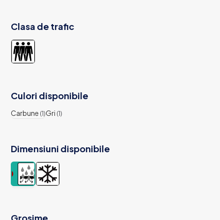
Clasa de trafic
Culori disponibile
Carbune
Gri
(1)
(1)
Dimensiuni disponibile
Grosime