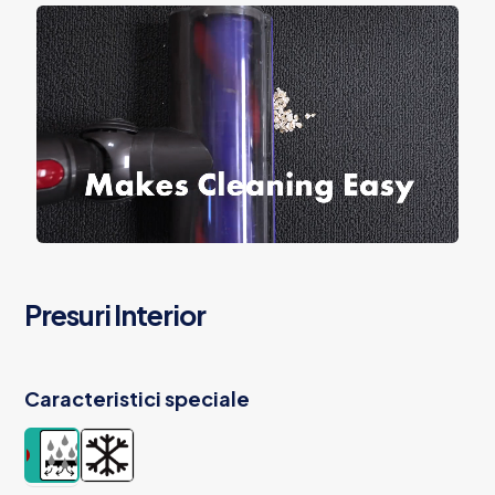
Presuri Interior
Caracteristici speciale