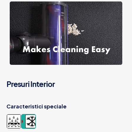
Presuri Interior
Caracteristici speciale