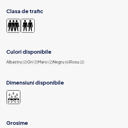
Clasa de trafic
Culori disponibile
Albastru
Gri
Maro
Negru
Rosu
(2)
(3)
(2)
(6)
(2)
Dimensiuni disponibile
Grosime