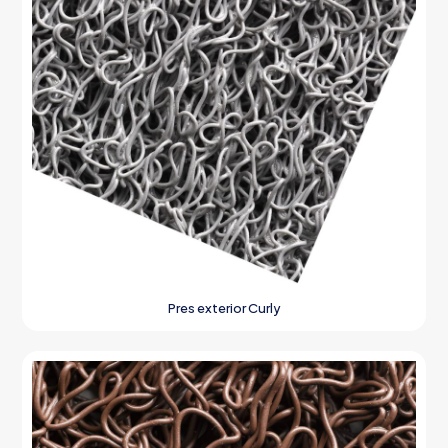
Pres exterior Curly