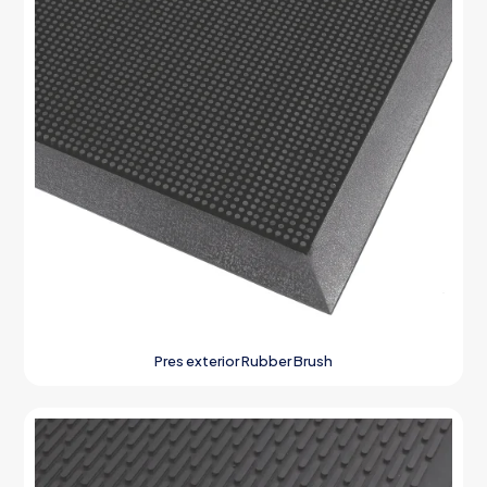
Pres exterior Rubber Brush