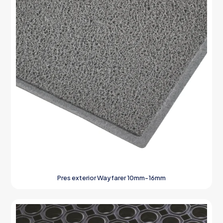
Pres exterior Wayfarer 10mm-16mm