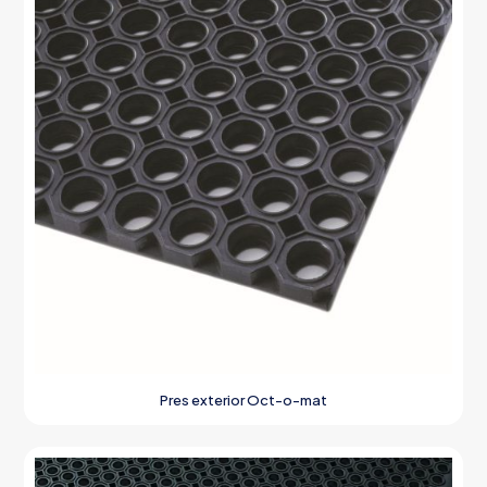
Pres exterior Oct-o-mat