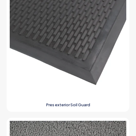
Pres exterior Soil Guard