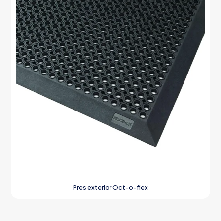
Pres exterior Oct-o-flex