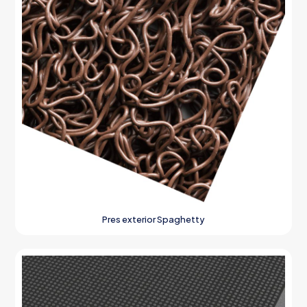
Pres exterior Spaghetty