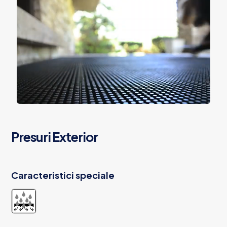
Presuri Exterior
Caracteristici speciale