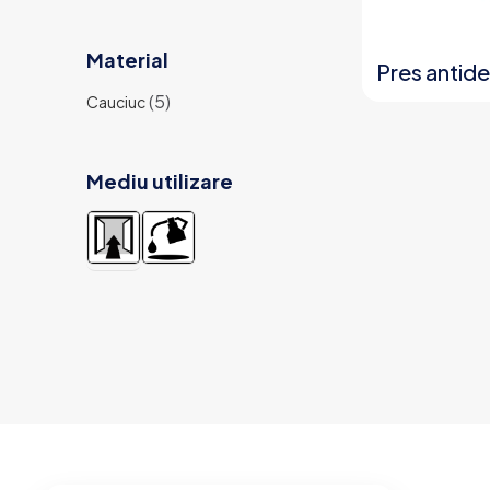
Material
Pres antide
(5)
Cauciuc
Mediu utilizare