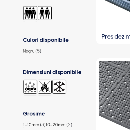
Pres dezin
Culori disponibile
(5)
Negru
Dimensiuni disponibile
Grosime
(3)
(2)
1-10mm
10-20mm