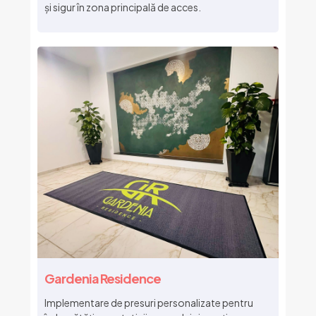
și sigur în zona principală de acces.
Gardenia Residence
Implementare de presuri personalizate pentru