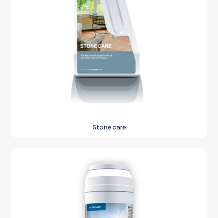
Stone care