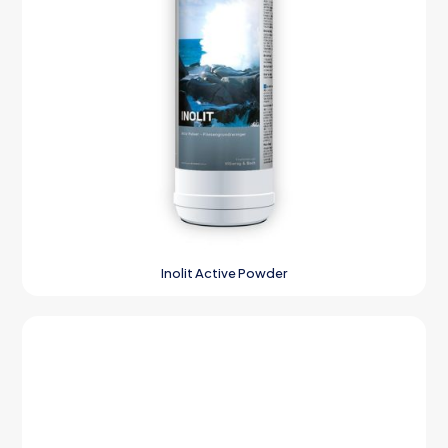
Inolit Active Powder