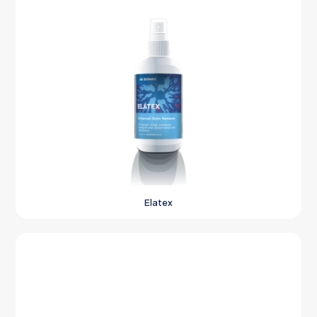
Elatex