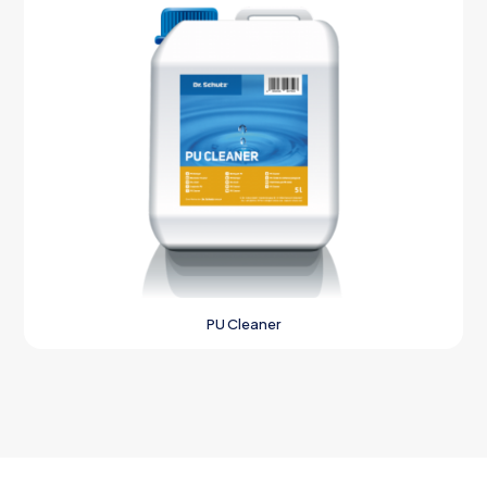
PU Cleaner