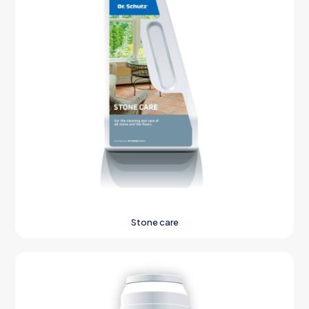
Stone care