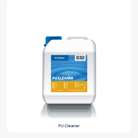
PU Cleaner