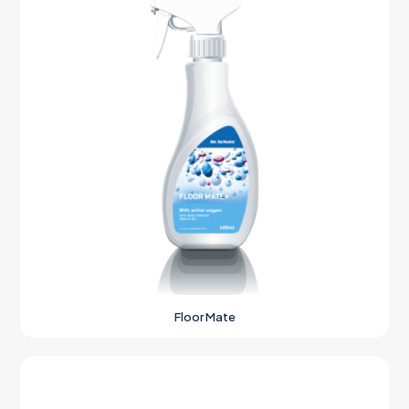
Floor Mate