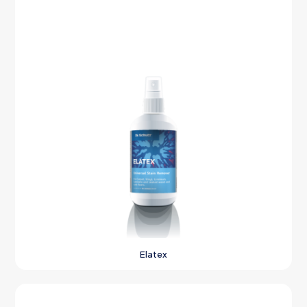
Elatex