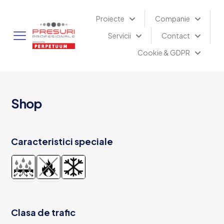
Proiecte
Companie
Servicii
Contact
Cookie & GDPR
Shop
Caracteristici speciale
Clasa de trafic