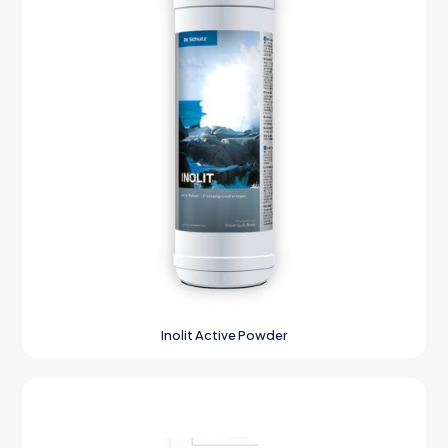
Inolit Active Powder