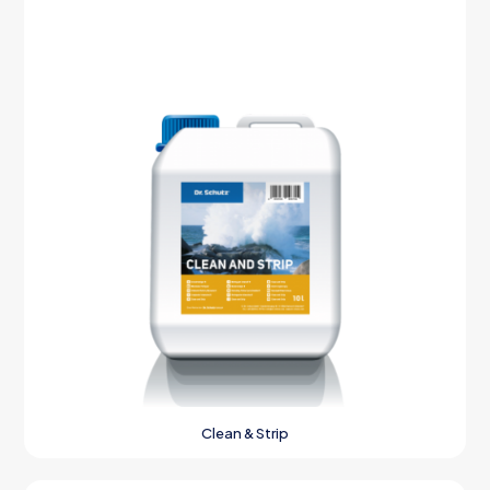
Clean & Strip