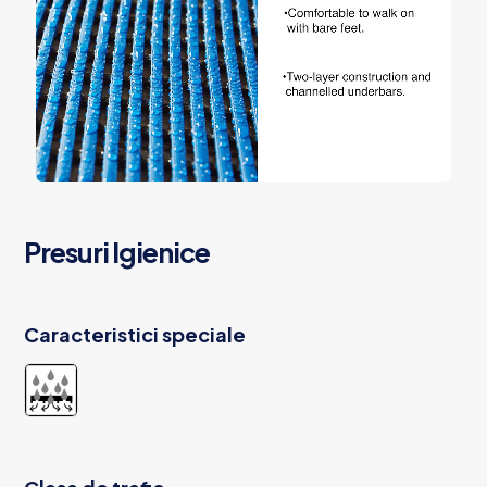
Presuri Igienice
Caracteristici speciale