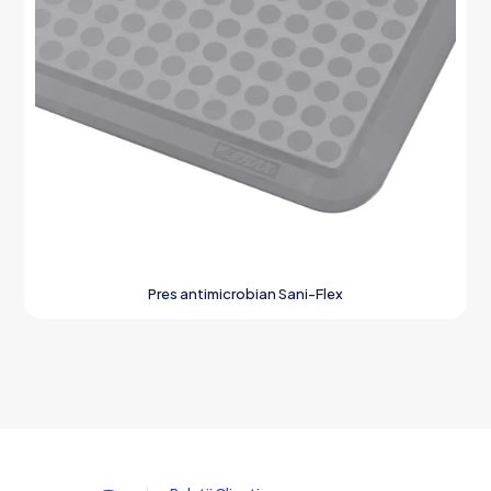
Pres antimicrobian Sani-Flex