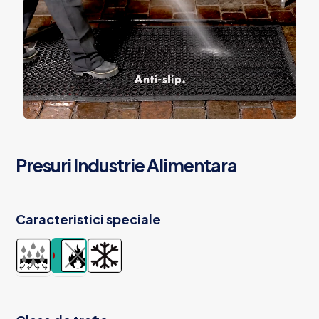
Presuri Industrie Alimentara
Caracteristici speciale