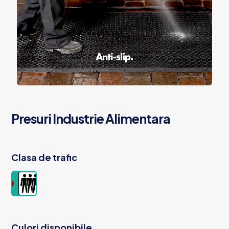
Presuri Industrie Alimentara
Clasa de trafic
Culori disponibile