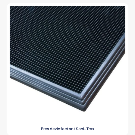
Pres dezinfectant Sani-Trax