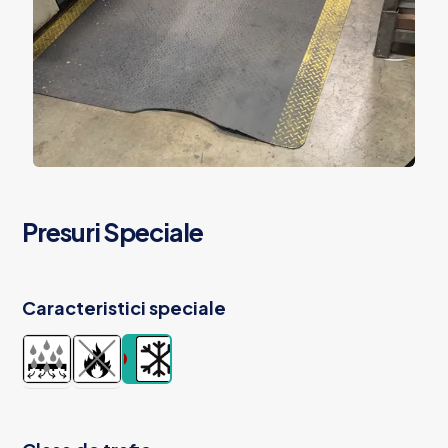
Presuri Speciale
Caracteristici speciale