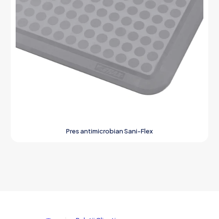
Pres antimicrobian Sani-Flex