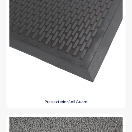
Pres exterior Soil Guard