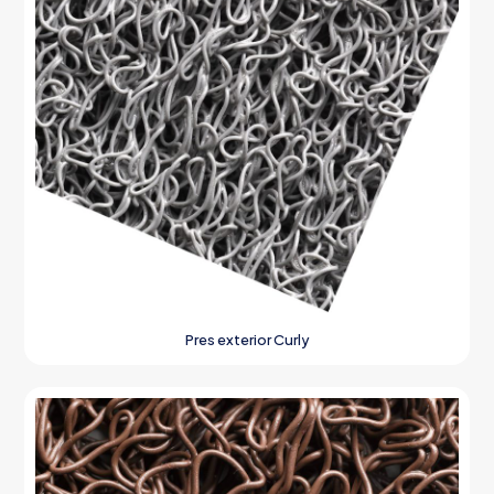
Pres exterior Curly