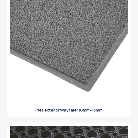
Pres exterior Wayfarer 10mm-16mm