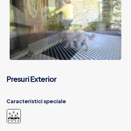
Presuri Exterior
Caracteristici speciale