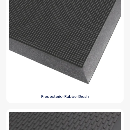
Pres exterior Rubber Brush