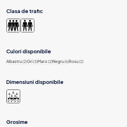
Clasa de trafic
Culori disponibile
Albastru
Gri
Maro
Negru
Rosu
(2)
(3)
(2)
(6)
(2)
Dimensiuni disponibile
Grosime