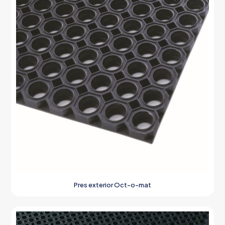
Pres exterior Oct-o-mat