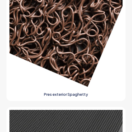
Pres exterior Spaghetty