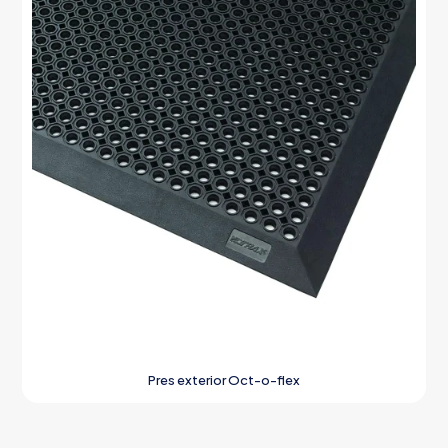
Pres exterior Oct-o-flex