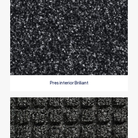
Pres interior Briliant