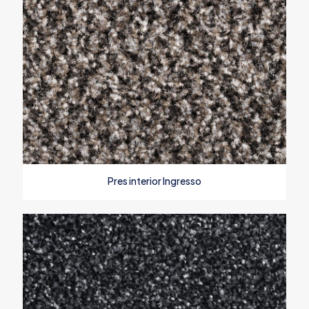
Pres interior Ingresso