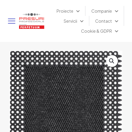
Proiecte
Companie
Servicii
Contact
Cookie & GDPR