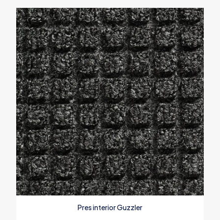
Pres interior Guzzler