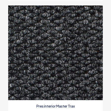
Pres interior Master Trax